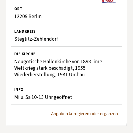
ORT
12209 Berlin
LANDKREIS
Steglitz-Zehlendorf
DIE KIRCHE
Neugotische Hallenkirche von 1898, im 2.
Weltkrieg stark beschädigt, 1955
Wiederherstellung, 1981 Umbau
INFO
Mi u. Sa 10-13 Uhr geöffnet
Angaben korrigieren oder ergänzen