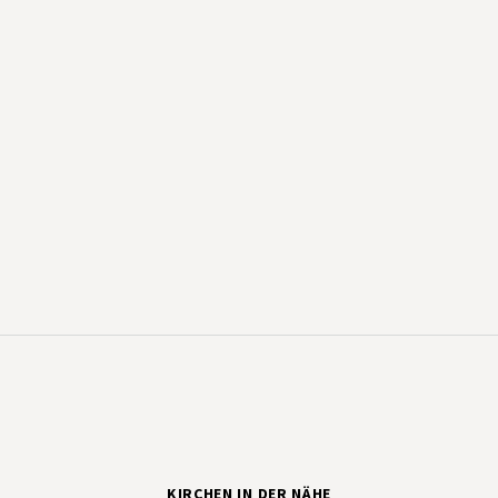
KIRCHEN IN DER NÄHE