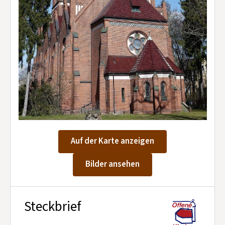
Kontakt aufnehmen
Mitglied werden
Spenden
Auf der Karte anzeigen
Bilder ansehen
Steckbrief