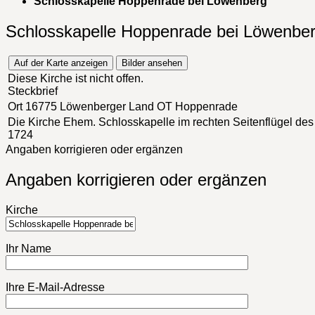
Schlosskapelle Hoppenrade bei Löwenberg
Schlosskapelle Hoppenrade bei Löwenbe
Auf der Karte anzeigen
Bilder ansehen
Diese Kirche ist nicht offen.
Steckbrief
Ort
16775 Löwenberger Land OT Hoppenrade
Die Kirche
Ehem. Schlosskapelle im rechten Seitenflügel des
1724
Angaben korrigieren oder ergänzen
Angaben korrigieren oder ergänzen
Kirche
Ihr Name
Ihre E-Mail-Adresse