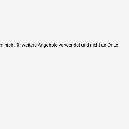
n nicht für weitere Angebote verwendet und nicht an Dritte