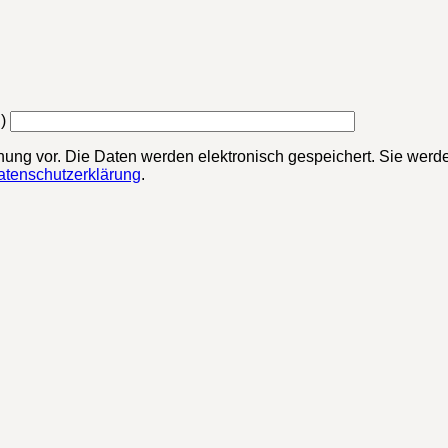
)
chung vor. Die Daten werden elektronisch gespeichert. Sie werde
atenschutzerklärung
.