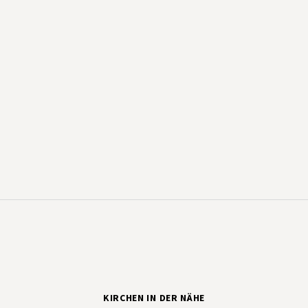
KIRCHEN IN DER NÄHE