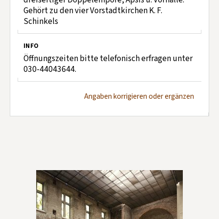
Gehört zu den vier Vorstadtkirchen K. F.
Schinkels
INFO
Öffnungszeiten bitte telefonisch erfragen unter
030-44043644.
Angaben korrigieren oder ergänzen