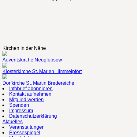
Kirchen in der Nähe
Adventskirche Neuglobsow
Klosterkirche St. Marien Himmelpfort
Dorfkirche St. Martin Bredereiche
Infobrief abonnieren
Kontakt aufnehmen
Mitglied werden
Spenden
Impressum
Datenschutzerklärung
Aktuelles
Veranstaltungen
Pressespiegel