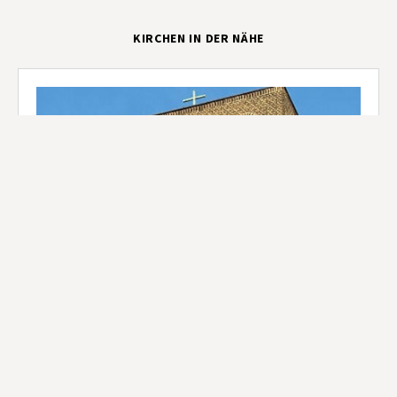
KIRCHEN IN DER NÄHE