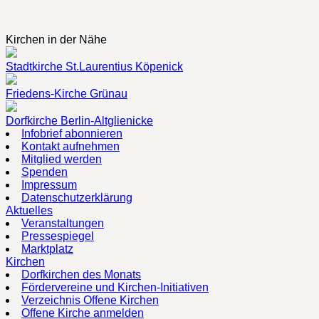
Kirchen in der Nähe
Stadtkirche St.Laurentius Köpenick
Friedens-Kirche Grünau
Dorfkirche Berlin-Altglienicke
Infobrief abonnieren
Kontakt aufnehmen
Mitglied werden
Spenden
Impressum
Datenschutzerklärung
Aktuelles
Veranstaltungen
Pressespiegel
Marktplatz
Kirchen
Dorfkirchen des Monats
Fördervereine und Kirchen-Initiativen
Verzeichnis Offene Kirchen
Offene Kirche anmelden