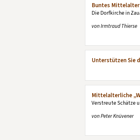
Buntes Mittelalte
Die Dorfkirche in Zau
von Irmtraud Thierse
Unterstützen Sie d
Mittelalterliche 
Verstreute Schätze u
von Peter Knüvener