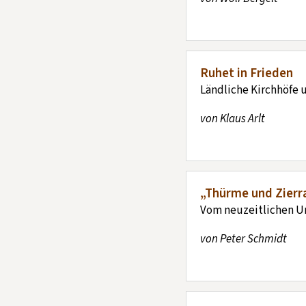
Ruhet in Frieden
Ländliche Kirchhöfe 
von Klaus Arlt
„Thürme und Zierr
Vom neuzeitlichen Um
von Peter Schmidt