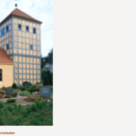
nterladen