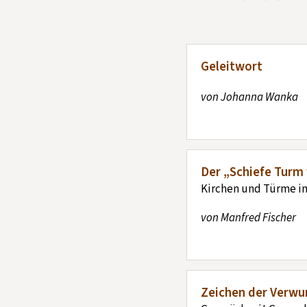
Geleitwort
von Johanna Wanka
Der „Schiefe Turm
Kirchen und Türme i
von Manfred Fischer
Zeichen der Verwu