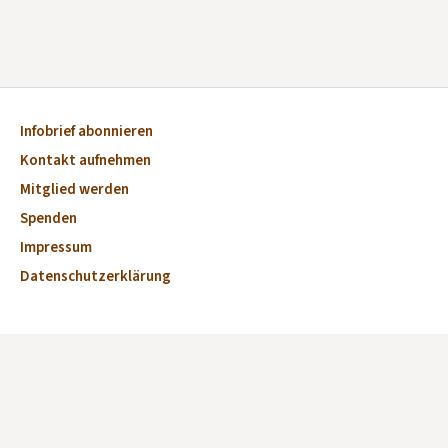
Infobrief abonnieren
Kontakt aufnehmen
Mitglied werden
Spenden
Impressum
Datenschutzerklärung
Aktuelles
Veranstaltungen
Marktplatz