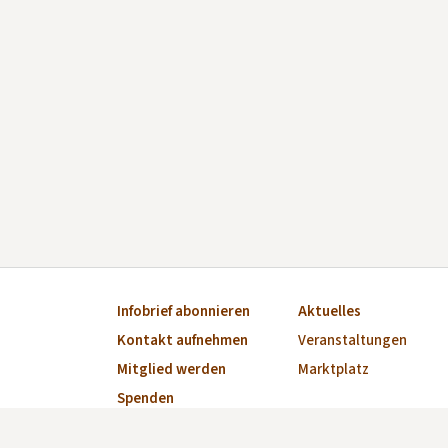
Infobrief abonnieren
Aktuelles
Kontakt aufnehmen
Veranstaltungen
Mitglied werden
Marktplatz
Spenden
Impressum