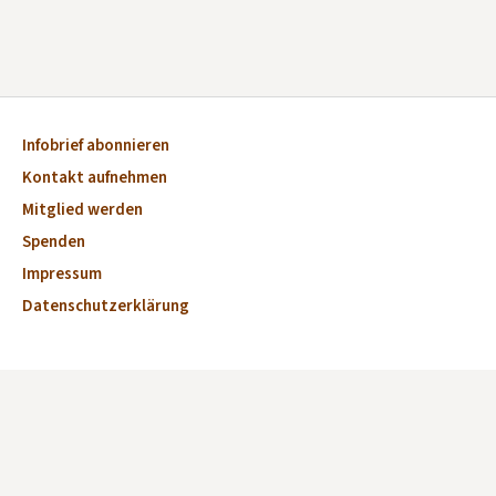
Infobrief abonnieren
Kontakt aufnehmen
Mitglied werden
Spenden
Impressum
Datenschutzerklärung
Aktuelles
Veranstaltungen
Marktplatz