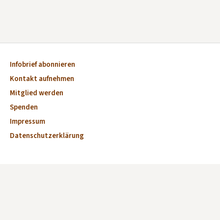
Infobrief abonnieren
Kontakt aufnehmen
Mitglied werden
Spenden
Impressum
Datenschutzerklärung
Aktuelles
Veranstaltungen
Marktplatz