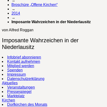
→
Broschüre „Offene Kirchen“
→
2014
→
Imposante Wahrzeichen in der Niederlausitz
von Alfred Roggan
Imposante Wahrzeichen in der
Niederlausitz
Infobrief abonnieren
Kontakt aufnehmen
Mitglied werden
Spenden
Impressum
Datenschutzerklärung
Aktuelles
Veranstaltungen
Pressespiegel
Marktplatz
Kirchen
Dorfkirchen des Monats