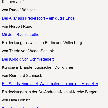
Kirchen aus?
von Rudolf Bönisch
Der Altar aus Fredersdorf – ein gutes Ende
von Norbert Rauer
Mit dem Rad zu Luther
Entdeckungen zwischen Berlin und Wittenberg
von Theda von Wedel-Schunk
Der Kobold von Schmiedeberg
Kuriosa in brandenburgischen Dorfkirchen
von Reinhard Schmook
Ein Sandsteinretabel, Wandmalereien und ein Musketier
Entdeckungen in der St.-Andreas-Nikolai-Kirche Biegen
von Uwe Donath