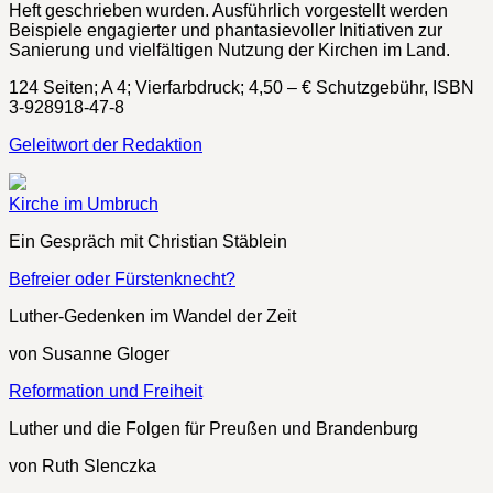
Heft geschrieben wurden. Ausführlich vorgestellt werden
Beispiele engagierter und phantasievoller Initiativen zur
Sanierung und vielfältigen Nutzung der Kirchen im Land.
124 Seiten; A 4; Vierfarbdruck; 4,50 – € Schutzgebühr, ISBN
3-928918-47-8
Geleitwort der Redaktion
Kirche im Umbruch
Ein Gespräch mit Christian Stäblein
Befreier oder Fürstenknecht?
Luther-Gedenken im Wandel der Zeit
von Susanne Gloger
Reformation und Freiheit
Luther und die Folgen für Preußen und Brandenburg
von Ruth Slenczka