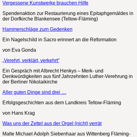
Vergessene Kunstwerke brauchen Hilfe
Spendenaktion zur Restaurierung eines Epitaphgemäldes in
der Dorfkirche Blankensee (Teltow-Fläming)
Hammerschläge zum Gedenken
Ein Nagelschild in Sacro erinnert an die Reformation
von Eva Gonda
„Verehrt, verklärt, verkehrt“
Ein Gespräch mit Albrecht Henkys – Merk- und
Denkwürdigkeiten aus fünf Jahrzehnten Luther-Verehrung in
der Berliner Nikolaikirche
Aller guten Dinge sind drei …
Erfolgsgeschichten aus dem Landkreis Teltow-Fläming
von Hans Krag
Was uns der Zettel aus der Orgel (nicht) verrät
Malte Michael Adolph Siebenhaar aus Wittenberg Fläming-