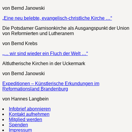
von Bernd Janowski
„Eine neu belebte, evangelisch-christliche Kirche …“
Die Potsdamer Garnisonkirche als Ausgangspunkt der Union
von Reformierten und Lutheranern
von Bernd Krebs
„… wir sind wieder ein Fluch der Welt …“
Altlutherische Kirchen in der Uckermark
von Bernd Janowski
Expeditionen – Künstlerische Erkundungen im
Reformationsland Brandenburg
von Hannes Langbein
Infobrief abonnieren
Kontakt aufnehmen
Mitglied werden
Spenden
Impressum