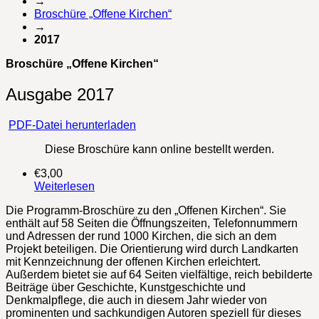
→
Broschüre „Offene Kirchen“
→
2017
Broschüre „Offene Kirchen“
Ausgabe 2017
PDF-Datei herunterladen
Diese Broschüre kann online bestellt werden.
€
3,00
Weiterlesen
Die Programm-Broschüre zu den „Offenen Kirchen“. Sie
enthält auf 58 Seiten die Öffnungszeiten, Telefonnummern
und Adressen der rund 1000 Kirchen, die sich an dem
Projekt beteiligen. Die Orientierung wird durch Landkarten
mit Kennzeichnung der offenen Kirchen erleichtert.
Außerdem bietet sie auf 64 Seiten vielfältige, reich bebilderte
Beiträge über Geschichte, Kunstgeschichte und
Denkmalpflege, die auch in diesem Jahr wieder von
prominenten und sachkundigen Autoren speziell für dieses