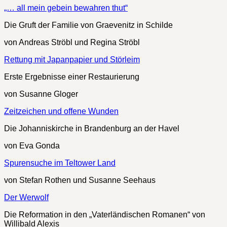
„… all mein gebein bewahren thut“
Die Gruft der Familie von Graevenitz in Schilde
von Andreas Ströbl und Regina Ströbl
Rettung mit Japanpapier und Störleim
Erste Ergebnisse einer Restaurierung
von Susanne Gloger
Zeitzeichen und offene Wunden
Die Johanniskirche in Brandenburg an der Havel
von Eva Gonda
Spurensuche im Teltower Land
von Stefan Rothen und Susanne Seehaus
Der Werwolf
Die Reformation in den „Vaterländischen Romanen“ von
Willibald Alexis