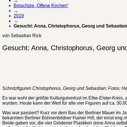
→
Broschüre „Offene Kirchen“
→
2019
→
Gesucht: Anna, Christophorus, Georg und Sebastia
von Sebastian Rick
Gesucht: Anna, Christophorus, Georg un
Schnitzfiguren Christophorus, Georg und Sebastian; Fotos: 
Es war wohl der größte Kulturgutverlust im Elbe-Elster-Kreis
wurden. Heute kann der Wert für alle vier Figuren auf ca. 30.
Was war passiert? Kurz vor dem Bau der Berliner Mauer im Ja
bekannten Berliner Bühnenbildner Hainer Hill, der einst eng m
Beide gaben vor, die vier Grödener Plastiken (eine Anna selbd