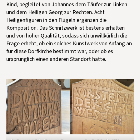
Kind, begleitet von Johannes dem Täufer zur Linken
und dem Heiligen Georg zur Rechten. Acht
Heiligenfiguren in den Flügeln ergänzen die
Komposition. Das Schnitzwerk ist bestens erhalten
und von hoher Qualität, sodass sich unwillkürlich die
Frage erhebt, ob ein solches Kunstwerk von Anfang an
für diese Dorfkirche bestimmt war, oder ob es
ursprünglich einen anderen Standort hatte.