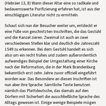
(Hebräer 13, 8) Wann dieser Altar eine so radikale und
bedauernswerte Purifizierung erfahren hat, ist aus der
einschlägigen Literatur nicht zu ermitteln.
Schaut sich nun der Besucher weiter um, entdeckt er
eine Fülle von geschnitzten Inschriften, die das Gestühl
und die Kanzel zieren. Zweimal ist auch an zwei
verschiedenen Stellen klar und deutlich die Jahreszahl
1549 zu erkennen. Bei dem Gestühl handelt es sich
also um ein recht frühes und zudem außerordentlich
aufwendiges Beispiel der Umgestaltung einer Kirche
nach der Reformation, die in der Mark Brandenburg
bekanntlich erst zehn Jahre zuvor offiziell eingeführt
worden war. Das Besondere an diesen Inschriften ist
nun aber ihre Sprache: Sämtliche Texte benutzen
nämlich das Plattdeutsche, das damals auf den
Dörfern mit Sicherheit die ausschließliche Sprache des
Alltags gewesen ist. Einige wenige Beispiele mögen