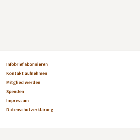
Infobrief abonnieren
Kontakt aufnehmen
Mitglied werden
Spenden
Impressum
Datenschutzerklärung
Aktuelles