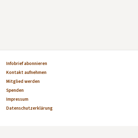
Infobrief abonnieren
Kontakt aufnehmen
Mitglied werden
Spenden
Impressum
Datenschutzerklärung
Aktuelles