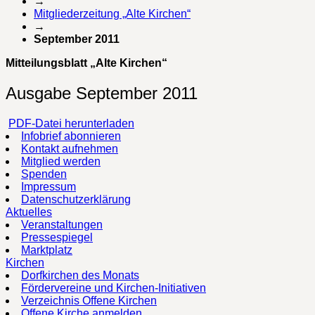
→
Mitgliederzeitung „Alte Kirchen“
→
September 2011
Mitteilungsblatt „Alte Kirchen“
Ausgabe September 2011
PDF-Datei herunterladen
Infobrief abonnieren
Kontakt aufnehmen
Mitglied werden
Spenden
Impressum
Datenschutzerklärung
Aktuelles
Veranstaltungen
Pressespiegel
Marktplatz
Kirchen
Dorfkirchen des Monats
Fördervereine und Kirchen-Initiativen
Verzeichnis Offene Kirchen
Offene Kirche anmelden