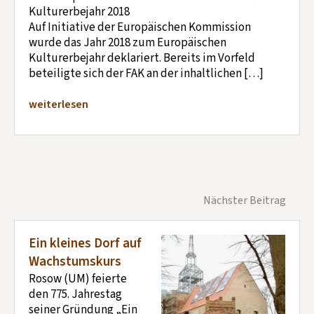
Kulturerbejahr 2018
Auf Initiative der Europäischen Kommission
wurde das Jahr 2018 zum Europäischen
Kulturerbejahr deklariert. Bereits im Vorfeld
beteiligte sich der FAK an der inhaltlichen […]
weiterlesen
Nächster Beitrag
Ein kleines Dorf auf
Wachstumskurs
Rosow (UM) feierte
den 775. Jahrestag
seiner Gründung „Ein