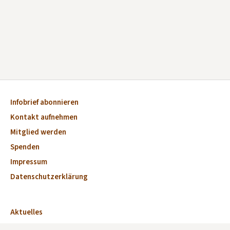
Infobrief abonnieren
Kontakt aufnehmen
Mitglied werden
Spenden
Impressum
Datenschutzerklärung
Aktuelles
Veranstaltungen