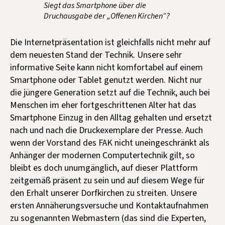
Siegt das Smartphone über die
Druchausgabe der „Offenen Kirchen“?
Die Internetpräsentation ist gleichfalls nicht mehr auf
dem neuesten Stand der Technik. Unsere sehr
informative Seite kann nicht komfortabel auf einem
Smartphone oder Tablet genutzt werden. Nicht nur
die jüngere Generation setzt auf die Technik, auch bei
Menschen im eher fortgeschrittenen Alter hat das
Smartphone Einzug in den Alltag gehalten und ersetzt
nach und nach die Druckexemplare der Presse. Auch
wenn der Vorstand des FAK nicht uneingeschränkt als
Anhänger der modernen Computertechnik gilt, so
bleibt es doch unumgänglich, auf dieser Plattform
zeitgemäß präsent zu sein und auf diesem Wege für
den Erhalt unserer Dorfkirchen zu streiten. Unsere
ersten Annäherungsversuche und Kontaktaufnahmen
zu sogenannten Webmastern (das sind die Experten,