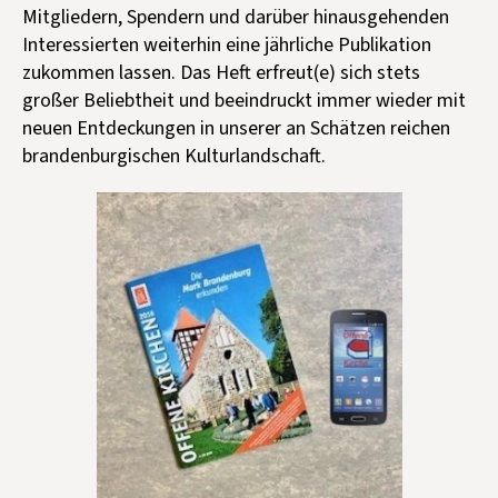
Mitgliedern, Spendern und darüber hinausgehenden
Interessierten weiterhin eine jährliche Publikation
zukommen lassen. Das Heft erfreut(e) sich stets
großer Beliebtheit und beeindruckt immer wieder mit
neuen Entdeckungen in unserer an Schätzen reichen
brandenburgischen Kulturlandschaft.