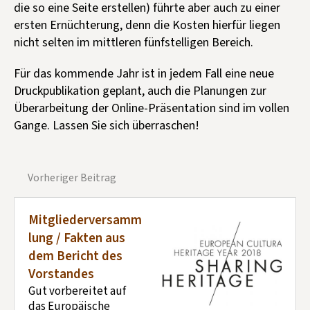
die so eine Seite erstellen) führte aber auch zu einer
ersten Ernüchterung, denn die Kosten hierfür liegen
nicht selten im mittleren fünfstelligen Bereich.
Für das kommende Jahr ist in jedem Fall eine neue
Druckpublikation geplant, auch die Planungen zur
Überarbeitung der Online-Präsentation sind im vollen
Gange. Lassen Sie sich überraschen!
Vorheriger Beitrag
Mitgliederversamm
lung / Fakten aus
dem Bericht des
Vorstandes
Gut vorbereitet auf
das Europäische