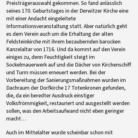
Preisträgerauswahl gekommen. So fand anlässlich
seines 170. Geburtstages in der Derwitzer Kirche eine
mit einer Andacht eingeleitete
Informationsveranstaltung statt. Aber natürlich geht
es dem Verein auch um die Erhaltung der alten
Feldsteinkirche mit ihrem bezaubernden barocken
Kanzelaltar von 1716. Und da kommt auf den Verein
einiges zu, denn Feuchtigkeit steigt im
Sockelmauerwerk auf und die Dächer von Kirchenschiff
und Turm müssen erneuert werden. Bei der
Vorbereitung der Sanierungsmaßnahmen wurden im
Dachraum der Dorfkirche 17 Totenkronen gefunden,
die, da ein beredter Ausdruck einstiger
Volksfrömmigkeit, restauriert und ausgestellt werden
sollen, was den Arbeitsaufwand nicht eben geringer
macht…
Auch im Mittelalter wurde scheinbar schon mit