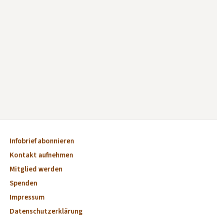
Infobrief abonnieren
Kontakt aufnehmen
Mitglied werden
Spenden
Impressum
Datenschutzerklärung