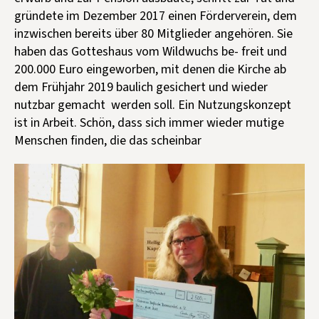
gründete im Dezember 2017 einen Förderverein, dem
inzwischen bereits über 80 Mitglieder angehören. Sie
haben das Gotteshaus vom Wildwuchs be- freit und
200.000 Euro eingeworben, mit denen die Kirche ab
dem Frühjahr 2019 baulich gesichert und wieder
nutzbar gemacht werden soll. Ein Nutzungskonzept
ist in Arbeit. Schön, dass sich immer wieder mutige
Menschen finden, die das scheinbar