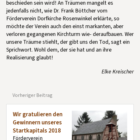
beschieden sein wird! An Träumen mangelt es
jedenfalls nicht, wie Dr. Frank Böttcher vom
Förderverein Dorfkirche Rosenwinkel erklärte, so
möchte der Verein auch den einst markanten, aber
verloren gegangenen Kirchturm wie- deraufbauen. Wer
unsere Träume stiehlt, der gibt uns den Tod, sagt ein
Sprichwort. Wohl dem, der sie hat und an ihre
Realisierung glaubt!
Elke
Kreischer
Vorheriger Beitrag
Wir gratulieren den
Gewinnern unseres
Startkapitals 2018
Förderverein