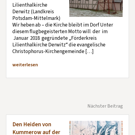
Lilienthalkirche
Derwitz (Landkreis
Potsdam-Mittelmark)
Wir heben ab – die Kirche bleibt im Dorf Unter
diesem flugbegeisterten Motto will der im
Januar 2018 gegründete „Förderkreis
Lilienthalkirche Derwitz“ die evangelische
Christophorus-Kirchengemeinde […]
weiterlesen
Nächster Beitrag
Den Heiden von
Kummerow auf der