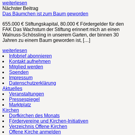
weiterlesen
Nächster Beitrag
Das Bäumchen ist zum Baum geworden
655.000 € Stiftungskapital, 80.000 € Fördergelder für den
FAK Das Wachstum der Stiftung erinnert mich an einen
Walnuss-Schössling in unserem Garten, der binnen 30
Jahren zu einem Baum geworden ist, […]
weiterlesen
Infobrief abonnieren
Kontakt aufnehmen
Mitglied werden
Spenden
Impressum
Datenschutzerklärung
Aktuelles
Veranstaltungen
Pressespiegel
Marktplatz
Kirchen
Dorfkirchen des Monats
Fördervereine und Kirchen-Initiativen
Verzeichnis Offene Kirchen
Offene Kirche anmelden