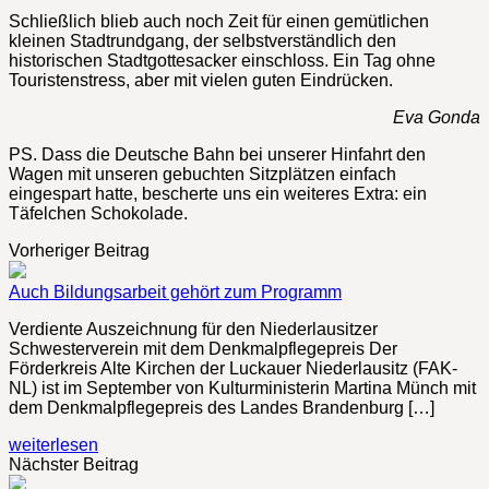
Schließlich blieb auch noch Zeit für einen gemütlichen
kleinen Stadtrundgang, der selbstverständlich den
historischen Stadtgottesacker einschloss. Ein Tag ohne
Touristenstress, aber mit vielen guten Eindrücken.
Eva Gonda
PS. Dass die Deutsche Bahn bei unserer Hinfahrt den
Wagen mit unseren gebuchten Sitzplätzen einfach
eingespart hatte, bescherte uns ein weiteres Extra: ein
Täfelchen Schokolade.
Vorheriger Beitrag
Auch Bildungsarbeit gehört zum Programm
Verdiente Auszeichnung für den Niederlausitzer
Schwesterverein mit dem Denkmalpflegepreis Der
Förderkreis Alte Kirchen der Luckauer Niederlausitz (FAK-
NL) ist im September von Kulturministerin Martina Münch mit
dem Denkmalpflegepreis des Landes Brandenburg […]
weiterlesen
Nächster Beitrag