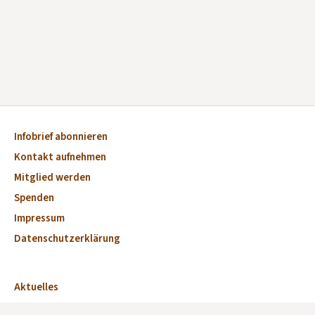
Infobrief abonnieren
Kontakt aufnehmen
Mitglied werden
Spenden
Impressum
Datenschutzerklärung
Aktuelles
Veranstaltungen