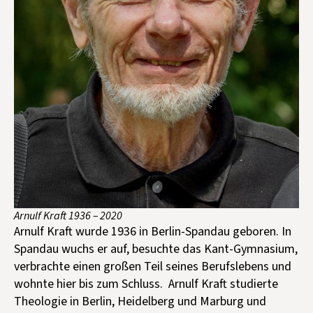
Kontakt aufnehmen
Mitglied werden
Spenden
Arnulf Kraft 1936 – 2020
Arnulf Kraft wurde 1936 in Berlin-Spandau geboren. In
Spandau wuchs er auf, besuchte das Kant-Gymnasium,
verbrachte einen großen Teil seines Berufslebens und
wohnte hier bis zum Schluss. Arnulf Kraft studierte
Theologie in Berlin, Heidelberg und Marburg und