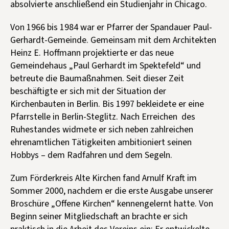
absolvierte anschließend ein Studienjahr in Chicago.
Von 1966 bis 1984 war er Pfarrer der Spandauer Paul-
Gerhardt-Gemeinde. Gemeinsam mit dem Architekten
Heinz E. Hoffmann projektierte er das neue
Gemeindehaus „Paul Gerhardt im Spektefeld“ und
betreute die Baumaßnahmen. Seit dieser Zeit
beschäftigte er sich mit der Situation der
Kirchenbauten in Berlin. Bis 1997 bekleidete er eine
Pfarrstelle in Berlin-Steglitz. Nach Erreichen des
Ruhestandes widmete er sich neben zahlreichen
ehrenamtlichen Tätigkeiten ambitioniert seinen
Hobbys – dem Radfahren und dem Segeln.
Zum Förderkreis Alte Kirchen fand Arnulf Kraft im
Sommer 2000, nachdem er die erste Ausgabe unserer
Broschüre „Offene Kirchen“ kennengelernt hatte. Von
Beginn seiner Mitgliedschaft an brachte er sich