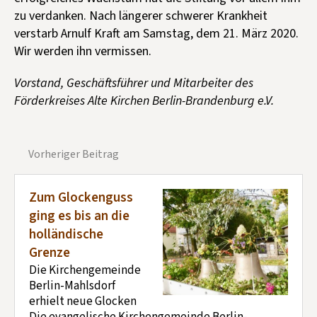
zu verdanken. Nach längerer schwerer Krankheit
verstarb Arnulf Kraft am Samstag, dem 21. März 2020.
Wir werden ihn vermissen.
Vorstand, Geschäftsführer und Mitarbeiter des
Förderkreises Alte Kirchen Berlin-Brandenburg e.V.
Vorheriger Beitrag
Zum Glockenguss
ging es bis an die
holländische
Grenze
Die Kirchengemeinde
Berlin-Mahlsdorf
erhielt neue Glocken