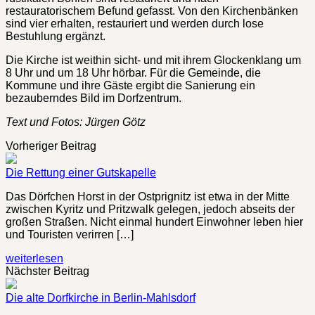
restauratorischem Befund gefasst. Von den Kirchenbänken
sind vier erhalten, restauriert und werden durch lose
Bestuhlung ergänzt.
Die Kirche ist weithin sicht- und mit ihrem Glockenklang um
8 Uhr und um 18 Uhr hörbar. Für die Gemeinde, die
Kommune und ihre Gäste ergibt die Sanierung ein
bezauberndes Bild im Dorfzentrum.
Text und Fotos: Jürgen Götz
Vorheriger Beitrag
Die Rettung einer Gutskapelle
Das Dörfchen Horst in der Ostprignitz ist etwa in der Mitte
zwischen Kyritz und Pritzwalk gelegen, jedoch abseits der
großen Straßen. Nicht einmal hundert Einwohner leben hier
und Touristen verirren […]
weiterlesen
Nächster Beitrag
Die alte Dorfkirche in Berlin-Mahlsdorf