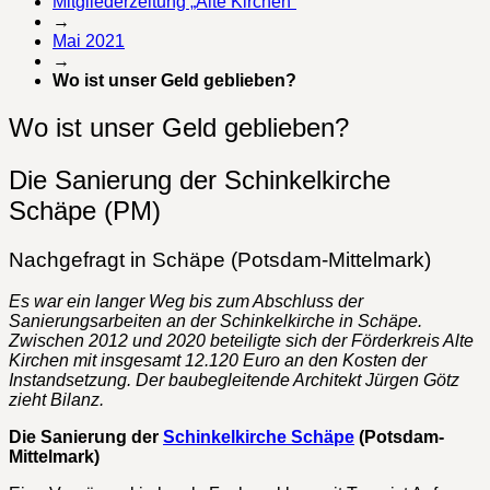
Mitgliederzeitung „Alte Kirchen“
→
Mai 2021
→
Wo ist unser Geld geblieben?
Wo ist unser Geld geblieben?
Die Sanierung der Schinkelkirche
Schäpe (PM)
Nachgefragt in Schäpe (Potsdam-Mittelmark)
Es war ein langer Weg bis zum Abschluss der
Sanierungsarbeiten an der Schinkelkirche in Schäpe.
Zwischen 2012 und 2020 beteiligte sich der Förderkreis Alte
Kirchen mit insgesamt 12.120 Euro an den Kosten der
Instandsetzung. Der baubegleitende Architekt Jürgen Götz
zieht Bilanz.
Die Sanierung der
Schinkelkirche Schäpe
(Potsdam-
Mittelmark)