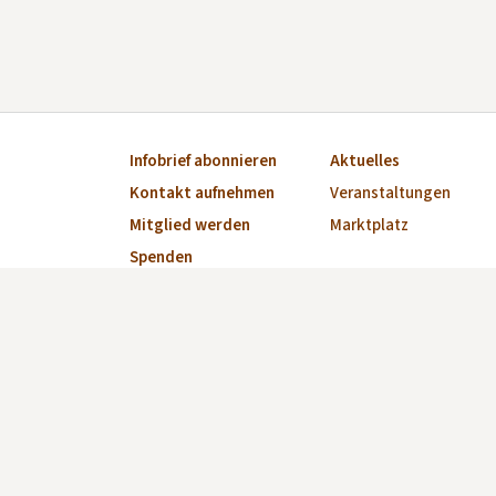
Infobrief abonnieren
Aktuelles
Kontakt aufnehmen
Veranstaltungen
Mitglied werden
Marktplatz
Spenden
Impressum
Datenschutzerklärung