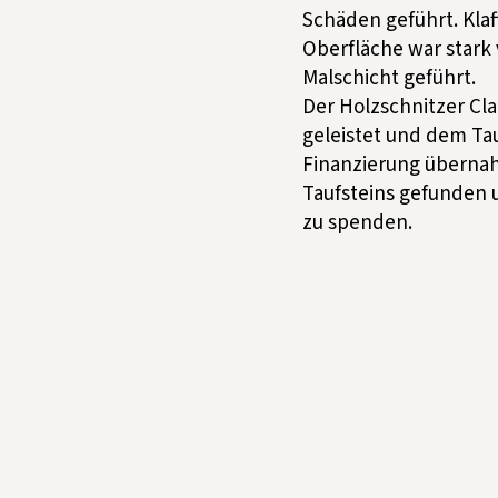
Schäden geführt. Klaf
Oberfläche war stark 
Malschicht geführt.
Der Holzschnitzer Cla
geleistet und dem Ta
Finanzierung übernahm
Taufsteins gefunden 
zu spenden.