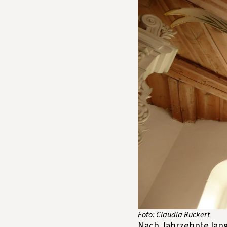
Foto: Claudia Rückert
Nach Jahrzehnte lan