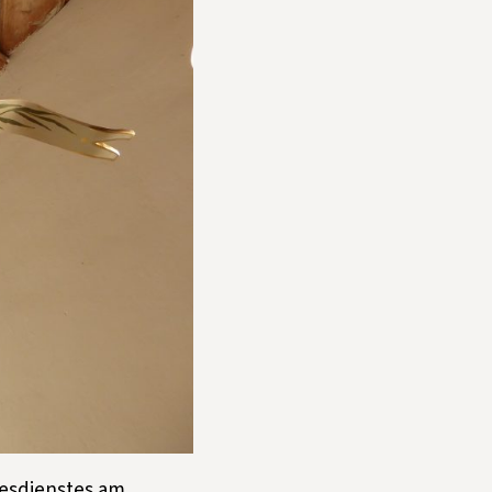
esdienstes am