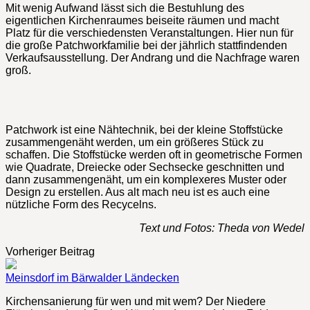
Mit wenig Aufwand lässt sich die Bestuhlung des
eigentlichen Kirchenraumes beiseite räumen und macht
Platz für die verschiedensten Veranstaltungen. Hier nun für
die große Patchworkfamilie bei der jährlich stattfindenden
Verkaufsausstellung. Der Andrang und die Nachfrage waren
groß.
Patchwork ist eine Nähtechnik, bei der kleine Stoffstücke
zusammengenäht werden, um ein größeres Stück zu
schaffen. Die Stoffstücke werden oft in geometrische Formen
wie Quadrate, Dreiecke oder Sechsecke geschnitten und
dann zusammengenäht, um ein komplexeres Muster oder
Design zu erstellen. Aus alt mach neu ist es auch eine
nützliche Form des Recycelns.
Text und Fotos: Theda von Wedel
Vorheriger Beitrag
Meinsdorf im Bärwalder Ländecken
Kirchensanierung für wen und mit wem? Der Niedere