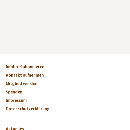
Infobrief abonnieren
Kontakt aufnehmen
Mitglied werden
Spenden
Impressum
Datenschutzerklärung
Aktuelles