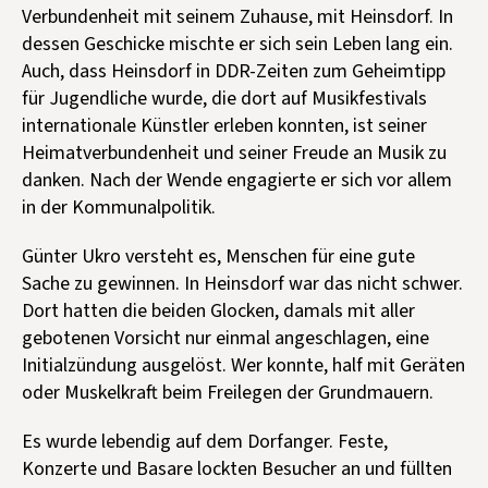
Verbundenheit mit seinem Zuhause, mit Heinsdorf. In
dessen Geschicke mischte er sich sein Leben lang ein.
Auch, dass Heinsdorf in DDR-Zeiten zum Geheimtipp
für Jugendliche wurde, die dort auf Musikfestivals
internationale Künstler erleben konnten, ist seiner
Heimatverbundenheit und seiner Freude an Musik zu
danken. Nach der Wende engagierte er sich vor allem
in der Kommunalpolitik.
Günter Ukro versteht es, Menschen für eine gute
Sache zu gewinnen. In Heinsdorf war das nicht schwer.
Dort hatten die beiden Glocken, damals mit aller
gebotenen Vorsicht nur einmal angeschlagen, eine
Initialzündung ausgelöst. Wer konnte, half mit Geräten
oder Muskelkraft beim Freilegen der Grundmauern.
Es wurde lebendig auf dem Dorfanger. Feste,
Konzerte und Basare lockten Besucher an und füllten