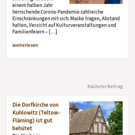
einem halben Jahr
herrschende Corona-Pandemie zahlreiche
Einschränkungen mit sich. Maske tragen, Abstand
halten, Verzicht auf Kulturveranstaltungen und
Familienfeiern – […]
weiterlesen
Nächster Beitrag
Die Dorfkirche von
Kuhlowitz (Teltow-
Fläming) ist gut
behütet