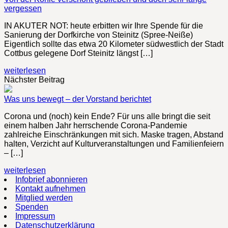
vergessen
IN AKUTER NOT: heute erbitten wir Ihre Spende für die
Sanierung der Dorfkirche von Steinitz (Spree-Neiße)
Eigentlich sollte das etwa 20 Kilometer südwestlich der Stadt
Cottbus gelegene Dorf Steinitz längst […]
weiterlesen
Nächster Beitrag
Was uns bewegt – der Vorstand berichtet
Corona und (noch) kein Ende? Für uns alle bringt die seit
einem halben Jahr herrschende Corona-Pandemie
zahlreiche Einschränkungen mit sich. Maske tragen, Abstand
halten, Verzicht auf Kulturveranstaltungen und Familienfeiern
– […]
weiterlesen
Infobrief abonnieren
Kontakt aufnehmen
Mitglied werden
Spenden
Impressum
Datenschutzerklärung