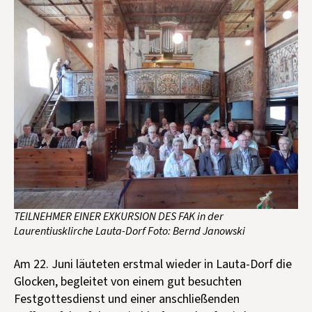
TEILNEHMER EINER EXKURSION DES FAK in der
Laurentiusklirche Lauta-Dorf Foto: Bernd Janowski
Am 22. Juni läuteten erstmal wieder in Lauta-Dorf die
Glocken, begleitet von einem gut besuchten
Festgottesdienst und einer anschließenden