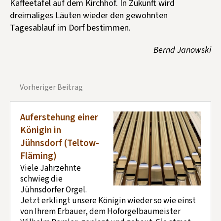
Kaffeetafel auf dem Kirchhof. In Zukunft wird
dreimaliges Läuten wieder den gewohnten
Tagesablauf im Dorf bestimmen.
Bernd Janowski
Vorheriger Beitrag
Auferstehung einer
Königin in
Jühnsdorf (Teltow-
Fläming)
Viele Jahrzehnte
schwieg die
Jühnsdorfer Orgel.
Jetzt erklingt unsere Königin wieder so wie einst
von Ihrem Erbauer, dem Hoforgelbaumeister