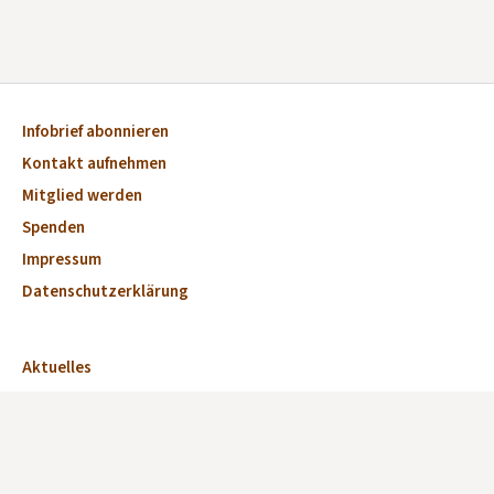
Infobrief abonnieren
Kontakt aufnehmen
Mitglied werden
Spenden
Impressum
Datenschutzerklärung
Aktuelles
Veranstaltungen
Marktplatz