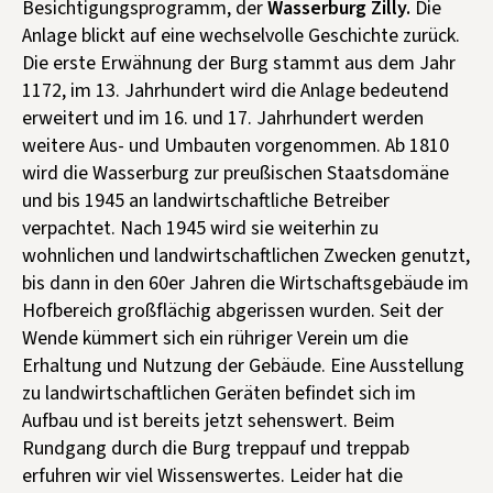
Besichtigungsprogramm, der
Wasserburg Zilly.
Die
Anlage blickt auf eine wechselvolle Geschichte zurück.
Die erste Erwähnung der Burg stammt aus dem Jahr
1172, im 13. Jahrhundert wird die Anlage bedeutend
erweitert und im 16. und 17. Jahrhundert werden
weitere Aus- und Umbauten vorgenommen. Ab 1810
wird die Wasserburg zur preußischen Staatsdomäne
und bis 1945 an landwirtschaftliche Betreiber
verpachtet. Nach 1945 wird sie weiterhin zu
wohnlichen und landwirtschaftlichen Zwecken genutzt,
bis dann in den 60er Jahren die Wirtschaftsgebäude im
Hofbereich großflächig abgerissen wurden. Seit der
Wende kümmert sich ein rühriger Verein um die
Erhaltung und Nutzung der Gebäude. Eine Ausstellung
zu landwirtschaftlichen Geräten befindet sich im
Aufbau und ist bereits jetzt sehenswert. Beim
Rundgang durch die Burg treppauf und treppab
erfuhren wir viel Wissenswertes. Leider hat die