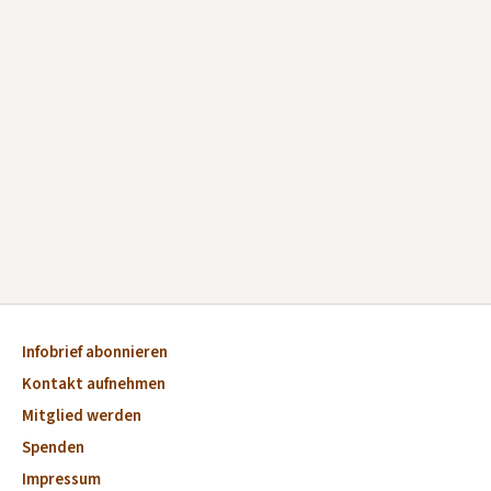
Infobrief abonnieren
Kontakt aufnehmen
Mitglied werden
Spenden
Impressum