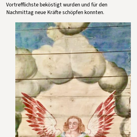
Vortrefflichste beköstigt wurden und für den
Nachmittag neue Kräfte schöpfen konnten.