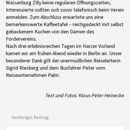
Wasserburg Zilly keine regulären Öffnungszeiten,
Interessierte sollten sich zuvor telefonisch beim Verein
anmelden. Zum Abschluss erwartete uns eine
bemerkenswerte Kaffeetafel – reichgedeckt mit selbst
gebackenem Kuchen von den Damen des
Fördervereins.
Nach drei erlebnisreichen Tagen im Harzer Vorland
kamen wir am frühen Abend wieder in Berlin an. Unser
besonderer Dank gilt der unermüdlichen Reiseleiterin
Sigrid Riesberg und dem Busfahrer Peter vom
Reiseunternehmen Palm.
Text und Fotos: Klaus-Peter Heinecke
Vorheriger Beitrag