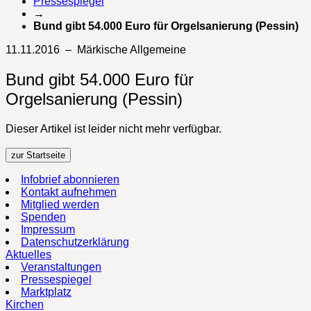
Pressespiegel
→
Bund gibt 54.000 Euro für Orgelsanierung (Pessin)
11.11.2016 – Märkische Allgemeine
Bund gibt 54.000 Euro für
Orgelsanierung (Pessin)
Dieser Artikel ist leider nicht mehr verfügbar.
zur Startseite
Infobrief abonnieren
Kontakt aufnehmen
Mitglied werden
Spenden
Impressum
Datenschutzerklärung
Aktuelles
Veranstaltungen
Pressespiegel
Marktplatz
Kirchen