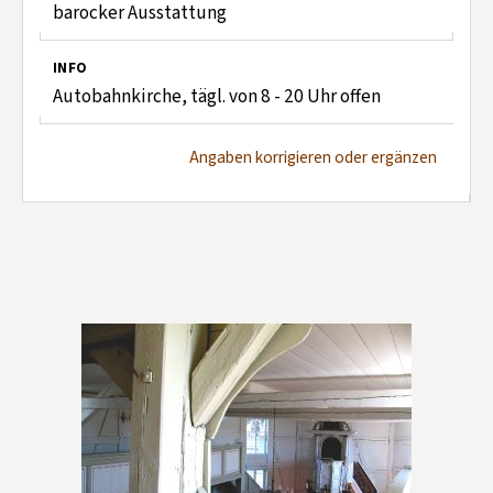
barocker Ausstattung
INFO
Autobahnkirche, tägl. von 8 - 20 Uhr offen
Angaben korrigieren oder ergänzen