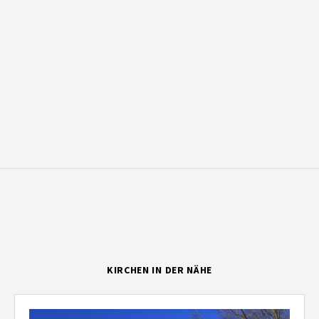
KIRCHEN IN DER NÄHE