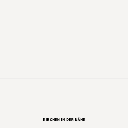
KIRCHEN IN DER NÄHE