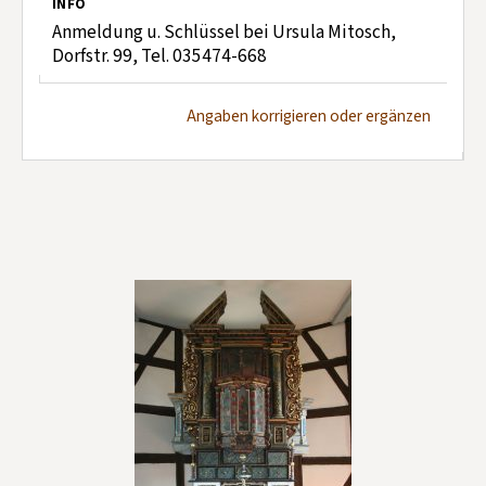
INFO
Anmeldung u. Schlüssel bei Ursula Mitosch,
Dorfstr. 99, Tel. 035474-668
Angaben korrigieren oder ergänzen