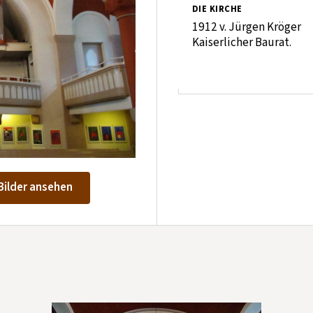
DIE KIRCHE
1912 v. Jürgen Kröger
Kaiserlicher Baurat.
Bilder ansehen