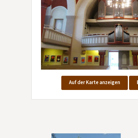
Auf der Karte anzeigen