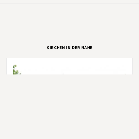
KIRCHEN IN DER NÄHE