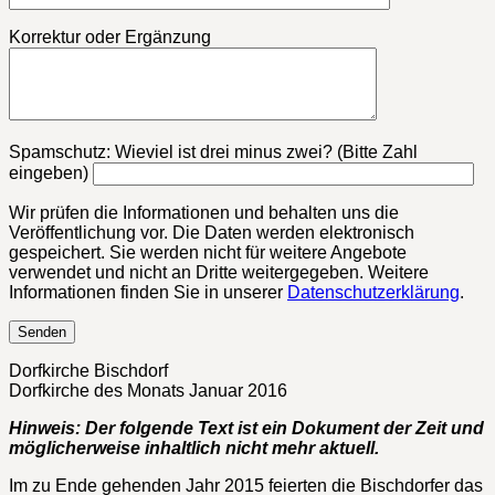
Korrektur oder Ergänzung
Bitte lasse dieses Feld leer.
Spamschutz: Wieviel ist drei minus zwei? (Bitte Zahl
eingeben)
Wir prüfen die Informationen und behalten uns die
Veröffentlichung vor. Die Daten werden elektronisch
gespeichert. Sie werden nicht für weitere Angebote
verwendet und nicht an Dritte weitergegeben. Weitere
Informationen finden Sie in unserer
Datenschutzerklärung
.
Dorfkirche Bischdorf
Dorfkirche des Monats Januar 2016
Hinweis: Der folgende Text ist ein Dokument der Zeit und
möglicherweise inhaltlich nicht mehr aktuell.
Im zu Ende gehenden Jahr 2015 feierten die Bischdorfer das