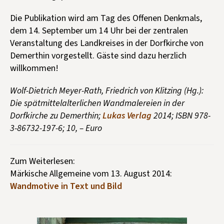
Die Publikation wird am Tag des Offenen Denkmals,
dem 14. September um 14 Uhr bei der zentralen
Veranstaltung des Landkreises in der Dorfkirche von
Demerthin vorgestellt. Gäste sind dazu herzlich
willkommen!
Wolf-Dietrich Meyer-Rath, Friedrich von Klitzing (Hg.):
Die spätmittelalterlichen Wandmalereien in der
Dorfkirche zu Demerthin;
Lukas Verlag
2014; ISBN 978-
3-86732-197-6; 10, – Euro
Zum Weiterlesen:
Märkische Allgemeine vom 13. August 2014:
Wandmotive in Text und Bild