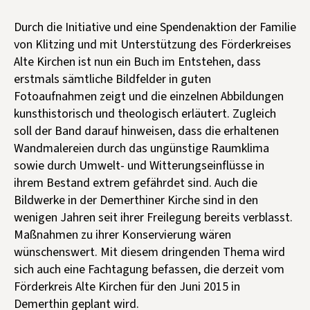
Durch die Initiative und eine Spendenaktion der Familie
von Klitzing und mit Unterstützung des Förderkreises
Alte Kirchen ist nun ein Buch im Entstehen, dass
erstmals sämtliche Bildfelder in guten
Fotoaufnahmen zeigt und die einzelnen Abbildungen
kunsthistorisch und theologisch erläutert. Zugleich
soll der Band darauf hinweisen, dass die erhaltenen
Wandmalereien durch das ungünstige Raumklima
sowie durch Umwelt- und Witterungseinflüsse in
ihrem Bestand extrem gefährdet sind. Auch die
Bildwerke in der Demerthiner Kirche sind in den
wenigen Jahren seit ihrer Freilegung bereits verblasst.
Maßnahmen zu ihrer Konservierung wären
wünschenswert. Mit diesem dringenden Thema wird
sich auch eine Fachtagung befassen, die derzeit vom
Förderkreis Alte Kirchen für den Juni 2015 in
Demerthin geplant wird.