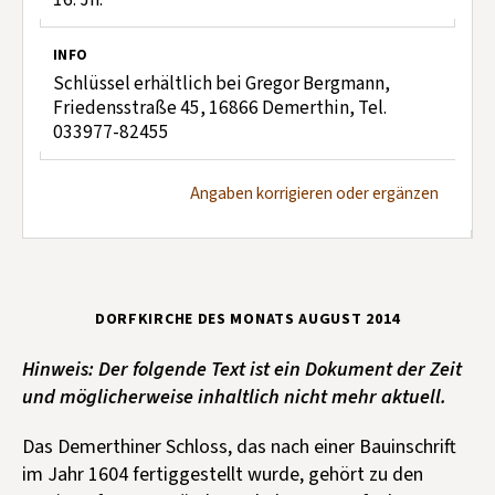
INFO
Schlüssel erhältlich bei Gregor Bergmann,
Friedensstraße 45, 16866 Demerthin, Tel.
033977-82455
Angaben korrigieren oder ergänzen
DORFKIRCHE DES MONATS AUGUST 2014
Hinweis: Der folgende Text ist ein Dokument der Zeit
und möglicherweise inhaltlich nicht mehr aktuell.
Das Demerthiner Schloss, das nach einer Bauinschrift
im Jahr 1604 fertiggestellt wurde, gehört zu den