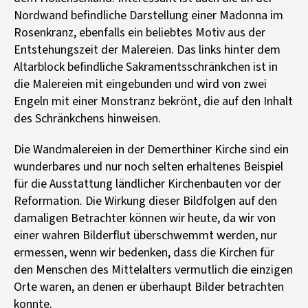
Nordwand befindliche Darstellung einer Madonna im
Rosenkranz, ebenfalls ein beliebtes Motiv aus der
Entstehungszeit der Malereien. Das links hinter dem
Altarblock befindliche Sakramentsschränkchen ist in
die Malereien mit eingebunden und wird von zwei
Engeln mit einer Monstranz bekrönt, die auf den Inhalt
des Schränkchens hinweisen.
Die Wandmalereien in der Demerthiner Kirche sind ein
wunderbares und nur noch selten erhaltenes Beispiel
für die Ausstattung ländlicher Kirchenbauten vor der
Reformation. Die Wirkung dieser Bildfolgen auf den
damaligen Betrachter können wir heute, da wir von
einer wahren Bilderflut überschwemmt werden, nur
ermessen, wenn wir bedenken, dass die Kirchen für
den Menschen des Mittelalters vermutlich die einzigen
Orte waren, an denen er überhaupt Bilder betrachten
konnte.