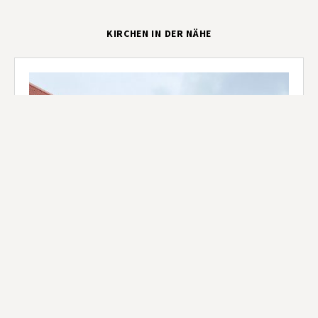
KIRCHEN IN DER NÄHE