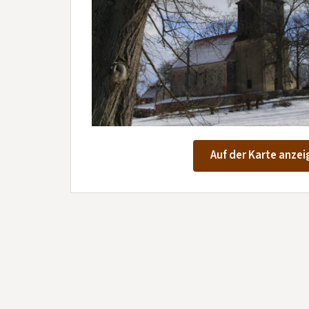
Auf der Karte anzei