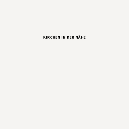
KIRCHEN IN DER NÄHE