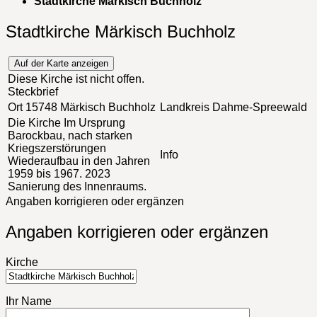
Stadtkirche Märkisch Buchholz
Stadtkirche Märkisch Buchholz
Auf der Karte anzeigen
Diese Kirche ist nicht offen.
Steckbrief
Ort
15748 Märkisch Buchholz
Landkreis
Dahme-Spreewald
Die Kirche
Im Ursprung
Barockbau, nach starken
Kriegszerstörungen
Info
Wiederaufbau in den Jahren
1959 bis 1967. 2023
Sanierung des Innenraums.
Angaben korrigieren oder ergänzen
Angaben korrigieren oder ergänzen
Kirche
Ihr Name