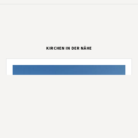
KIRCHEN IN DER NÄHE