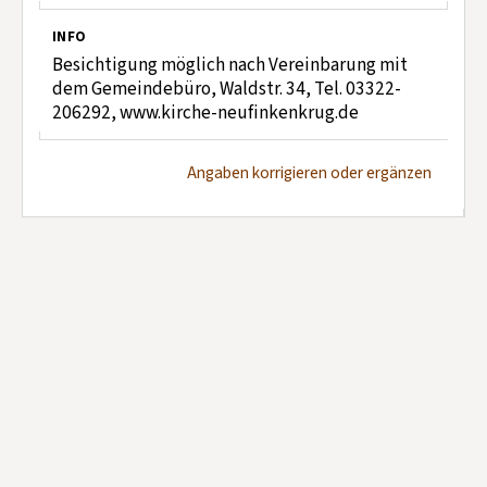
INFO
Besichtigung möglich nach Vereinbarung mit
dem Gemeindebüro, Waldstr. 34, Tel. 03322-
206292, www.kirche-neufinkenkrug.de
Angaben korrigieren oder ergänzen