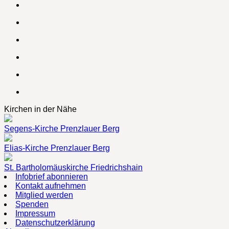
Kirchen in der Nähe
Segens-Kirche Prenzlauer Berg
Elias-Kirche Prenzlauer Berg
St. Bartholomäuskirche Friedrichshain
Infobrief abonnieren
Kontakt aufnehmen
Mitglied werden
Spenden
Impressum
Datenschutzerklärung