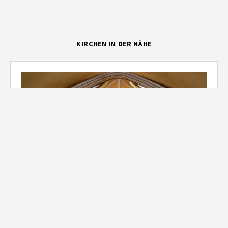
KIRCHEN IN DER NÄHE