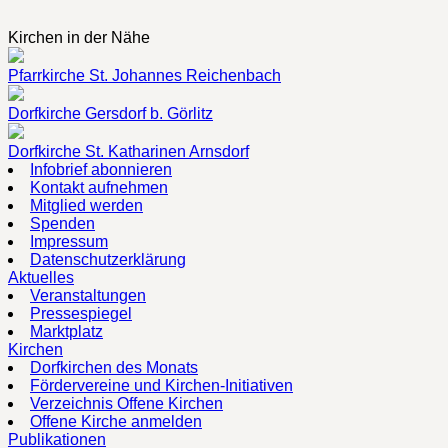
Kirchen in der Nähe
Pfarrkirche St. Johannes Reichenbach
Dorfkirche Gersdorf b. Görlitz
Dorfkirche St. Katharinen Arnsdorf
Infobrief abonnieren
Kontakt aufnehmen
Mitglied werden
Spenden
Impressum
Datenschutzerklärung
Aktuelles
Veranstaltungen
Pressespiegel
Marktplatz
Kirchen
Dorfkirchen des Monats
Fördervereine und Kirchen-Initiativen
Verzeichnis Offene Kirchen
Offene Kirche anmelden
Publikationen