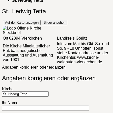
St. Hedwig Tetta
St. Hedwig Tetta
Auf der Karte anzeigen
Bilder ansehen
Steckbrief
Ort
02894 Vierkirchen
Landkreis
Görlitz
Info
vom Mai bis Okt. Sa. und
Die Kirche
Mittelalterlicher
So. 9 - 18 Uhr offen, sonst
Putzbau, neugotische
siehe Kontaktadresse an der
Ausstattung und Ausmalung
Kirchentür, www.kirche-
von 1901
waldhufen-vierkirchen.de
Angaben korrigieren oder ergänzen
Angaben korrigieren oder ergänzen
Kirche
Ihr Name