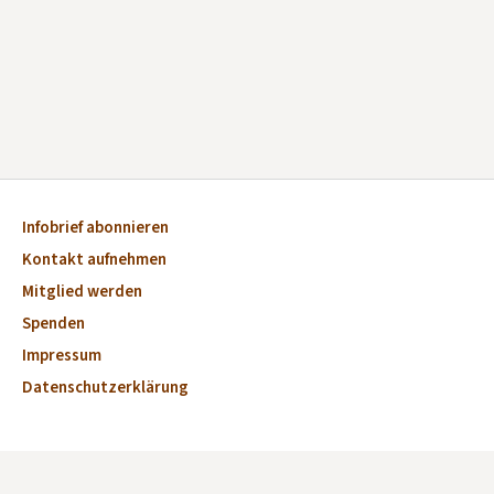
Infobrief abonnieren
Kontakt aufnehmen
Mitglied werden
Spenden
Impressum
Datenschutzerklärung
Aktuelles