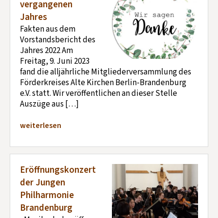
vergangenen
Jahres
Fakten aus dem
Vorstandsbericht des
Jahres 2022 Am
Freitag, 9. Juni 2023
fand die alljährliche Mitgliederversammlung des
Förderkreises Alte Kirchen Berlin-Brandenburg
e.V. statt. Wir veröffentlichen an dieser Stelle
Auszüge aus […]
weiterlesen
Eröffnungskonzert
der Jungen
Philharmonie
Brandenburg