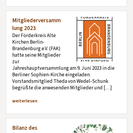
Mitgliederversamm
lung 2023
Der Förderkreis Alte
Kirchen Berlin-
Brandenburg e.V. (FAK)
hatte seine Mitglieder
zur
Jahreshauptversammlung am 9. Juni 2023 in die
Berliner Sophien-Kirche eingeladen.
Vorstandsmitglied Theda von Wedel-Schunk
begrüßte die anwesenden Mitglieder und […]
weiterlesen
Bilanz des