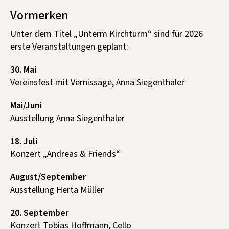
Vormerken
Unter dem Titel „Unterm Kirchturm“ sind für 2026
erste Veranstaltungen geplant:
30. Mai
Vereinsfest mit Vernissage, Anna Siegenthaler
Mai/Juni
Ausstellung Anna Siegenthaler
18. Juli
Konzert „Andreas & Friends“
August/September
Ausstellung Herta Müller
20. September
Konzert Tobias Hoffmann, Cello