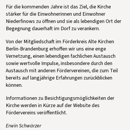
Für die kommenden Jahre ist das Ziel, die Kirche
stärker für die Einwohnerinnen und Einwohner
Niederfinows zu öffnen und sie als lebendigen Ort der
Begegnung dauerhaft im Dorf zu verankern.
Von der Mitgliedschaft im Förderkreis Alte Kirchen
Berlin-Brandenburg erhoffen wir uns eine enge
Vernetzung, einen lebendigen fachlichen Austausch
sowie wertvolle Impulse, insbesondere durch den
Austausch mit anderen Fördervereinen, die zum Teil
bereits auf langjährige Erfahrungen zurückblicken
können.
Informationen zu Besichtigungsmöglichkeiten der
Kirche werden in Kürze auf der Website des
Fördervereins veröffentlicht.
Erwin Schwärzer