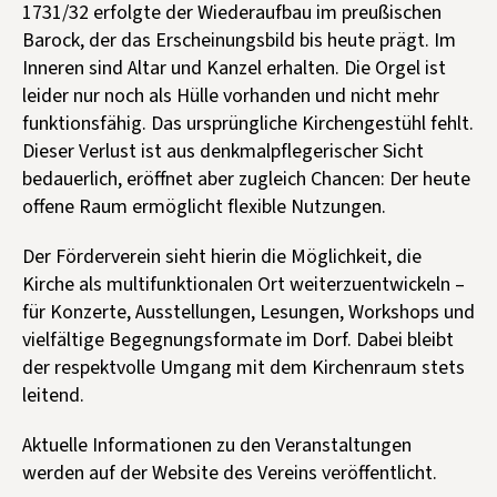
1731/32 erfolgte der Wiederaufbau im preußischen
Barock, der das Erscheinungsbild bis heute prägt. Im
Inneren sind Altar und Kanzel erhalten. Die Orgel ist
leider nur noch als Hülle vorhanden und nicht mehr
funktionsfähig. Das ursprüngliche Kirchengestühl fehlt.
Dieser Verlust ist aus denkmalpflegerischer Sicht
bedauerlich, eröffnet aber zugleich Chancen: Der heute
offene Raum ermöglicht flexible Nutzungen.
Der Förderverein sieht hierin die Möglichkeit, die
Kirche als multifunktionalen Ort weiterzuentwickeln –
für Konzerte, Ausstellungen, Lesungen, Workshops und
vielfältige Begegnungsformate im Dorf. Dabei bleibt
der respektvolle Umgang mit dem Kirchenraum stets
leitend.
Aktuelle Informationen zu den Veranstaltungen
werden auf der Website des Vereins veröffentlicht.