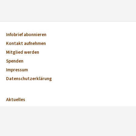
Infobrief abonnieren
Kontakt aufnehmen
Mitglied werden
Spenden
Impressum
Datenschutzerklärung
Aktuelles
Veranstaltungen
Marktplatz