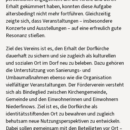
Erhalt gekümmert haben, konnten diese Aufgabe
altersbedingt nicht mehr fortführen. Gleichzeitig
zeigte sich, dass Veranstaltungen – insbesondere
Konzerte und Ausstellungen – auf eine erfreulich gute
Resonanz stießen.
Ziel des Vereins ist es, den Erhalt der Dorfkirche
dauerhaft zu sichern und sie zugleich als kulturellen
und sozialen Ort im Dorf neu zu beleben. Dazu gehören
die Unterstützung von Sanierungs- und
Umbaumaßnahmen ebenso wie die Organisation
vielfältiger Veranstaltungen. Der Förderverein versteht
sich als Bindeglied zwischen Kirchengemeinde,
Gemeinde und den Einwohnerinnen und Einwohnern
Niederfinows. Ziel ist es, die Dorfkirche als
identitätsstiftenden Ort zu bewahren und zugleich
behutsam neue Nutzungsperspektiven zu entwickeln.
Dabei sollen gemeinsam mit den Beteiligten vor Ort –