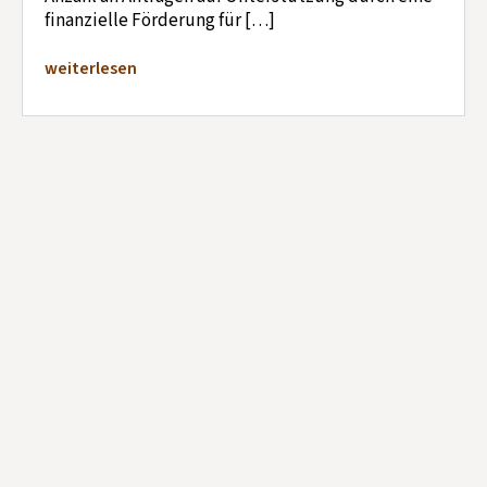
finanzielle Förderung für […]
weiterlesen