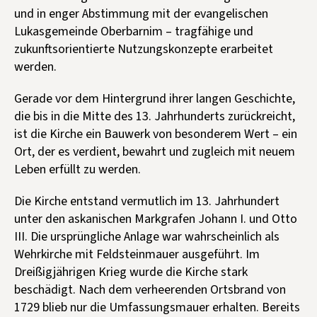
und in enger Abstimmung mit der evangelischen
Lukasgemeinde Oberbarnim – tragfähige und
zukunftsorientierte Nutzungskonzepte erarbeitet
werden.
Gerade vor dem Hintergrund ihrer langen Geschichte,
die bis in die Mitte des 13. Jahrhunderts zurückreicht,
ist die Kirche ein Bauwerk von besonderem Wert – ein
Ort, der es verdient, bewahrt und zugleich mit neuem
Leben erfüllt zu werden.
Die Kirche entstand vermutlich im 13. Jahrhundert
unter den askanischen Markgrafen Johann I. und Otto
III. Die ursprüngliche Anlage war wahrscheinlich als
Wehrkirche mit Feldsteinmauer ausgeführt. Im
Dreißigjährigen Krieg wurde die Kirche stark
beschädigt. Nach dem verheerenden Ortsbrand von
1729 blieb nur die Umfassungsmauer erhalten. Bereits