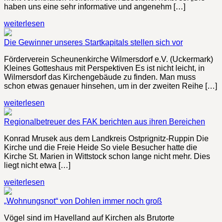
haben uns eine sehr informative und angenehm […]
weiterlesen
Die Gewinner unseres Startkapitals stellen sich vor
Förderverein Scheunenkirche Wilmersdorf e.V. (Uckermark)
Kleines Gotteshaus mit Perspektiven Es ist nicht leicht, in
Wilmersdorf das Kirchengebäude zu finden. Man muss
schon etwas genauer hinsehen, um in der zweiten Reihe […]
weiterlesen
Regionalbetreuer des FAK berichten aus ihren Bereichen
Konrad Mrusek aus dem Landkreis Ostprignitz-Ruppin Die
Kirche und die Freie Heide So viele Besucher hatte die
Kirche St. Marien in Wittstock schon lange nicht mehr. Dies
liegt nicht etwa […]
weiterlesen
„Wohnungsnot“ von Dohlen immer noch groß
Vögel sind im Havelland auf Kirchen als Brutorte