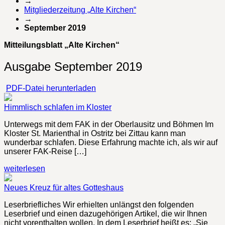
→
Mitgliederzeitung „Alte Kirchen“
→
September 2019
Mitteilungsblatt „Alte Kirchen“
Ausgabe September 2019
PDF-Datei herunterladen
Himmlisch schlafen im Kloster
Unterwegs mit dem FAK in der Oberlausitz und Böhmen Im
Kloster St. Marienthal in Ostritz bei Zittau kann man
wunderbar schlafen. Diese Erfahrung machte ich, als wir auf
unserer FAK-Reise […]
weiterlesen
Neues Kreuz für altes Gotteshaus
Leserbriefliches Wir erhielten unlängst den folgenden
Leserbrief und einen dazugehörigen Artikel, die wir Ihnen
nicht vorenthalten wollen. In dem Leserbrief heißt es: „Sie