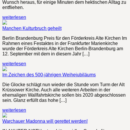
Wunsch heraus, für einige Minuten dem hektischen Alltag zu
entfliehen.
weiterlesen
Manchen Kulturbruch geheilt
Berlin Brandenburg Preis für den Förderkreis Alte Kirchen Im
Rahmen eines Festaktes in der Frankfurter Marienkirche
wurde der Förderkreis Alte Kirchen Berlin-Brandenburg am
12. September mit dem in diesem Jahr […]
weiterlesen
Im Zeichen des 500-jährigen Weihejubiläums
Die Glocke schlägt nun wieder die Stunde vom Turm der Alt
Krüssower Kirche. Auch alle weiteren Arbeiten in der
ehemaligen Wallfahrtskirche sollen bis 2020 abgeschlossen
sein. Glanz erfüllt das hohe […]
weiterlesen
Warchauer Madonna will gerettet werden!