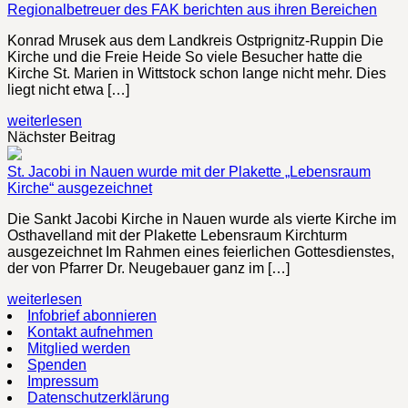
Regionalbetreuer des FAK berichten aus ihren Bereichen
Konrad Mrusek aus dem Landkreis Ostprignitz-Ruppin Die
Kirche und die Freie Heide So viele Besucher hatte die
Kirche St. Marien in Wittstock schon lange nicht mehr. Dies
liegt nicht etwa […]
weiterlesen
Nächster Beitrag
St. Jacobi in Nauen wurde mit der Plakette „Lebensraum
Kirche“ ausgezeichnet
Die Sankt Jacobi Kirche in Nauen wurde als vierte Kirche im
Osthavelland mit der Plakette Lebensraum Kirchturm
ausgezeichnet Im Rahmen eines feierlichen Gottesdienstes,
der von Pfarrer Dr. Neugebauer ganz im […]
weiterlesen
Infobrief abonnieren
Kontakt aufnehmen
Mitglied werden
Spenden
Impressum
Datenschutzerklärung