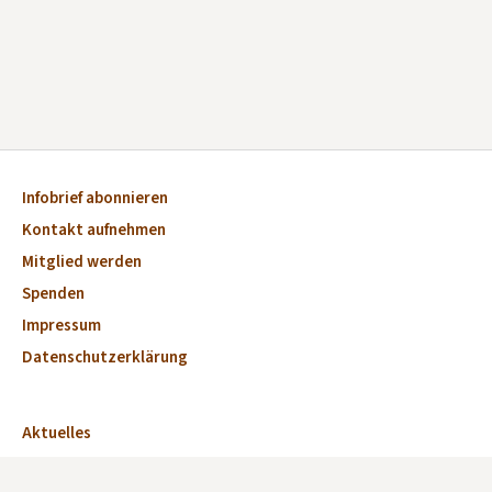
Infobrief abonnieren
Kontakt aufnehmen
Mitglied werden
Spenden
Impressum
Datenschutzerklärung
Aktuelles
Veranstaltungen