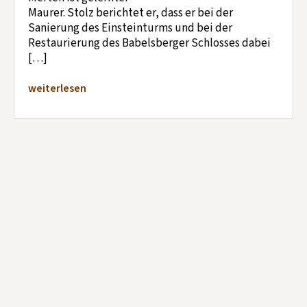
Maurer. Stolz berichtet er, dass er bei der
Sanierung des Einsteinturms und bei der
Restaurierung des Babelsberger Schlosses dabei
[…]
weiterlesen