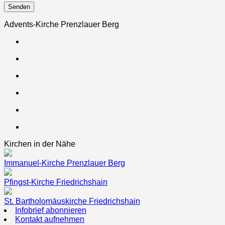
Advents-Kirche Prenzlauer Berg
Kirchen in der Nähe
Immanuel-Kirche Prenzlauer Berg
Pfingst-Kirche Friedrichshain
St. Bartholomäuskirche Friedrichshain
Infobrief abonnieren
Kontakt aufnehmen